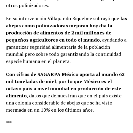
otros polinizadores.
En su intervención Villapando Riquelme subrayó que
las
abejas como polinizadoras mejoran hoy día la
producción de alimentos de 2 mil millones de
pequeños agricultores en todo el mundo
, ayudando a
garantizar seguridad alimentaria de la población
mundial pero sobre todo garantizando la continuidad
especie humana en el planeta.
Con cifras de SAGARPA México aporta al mundo 62
mil toneladas de miel, por lo que México es el
octavo país a nivel mundial en producción de este
alimento
, datos que demuestran que en el país existe
una colonia considerable de abejas que se ha visto
mermada en un 10% en los últimos años.
***