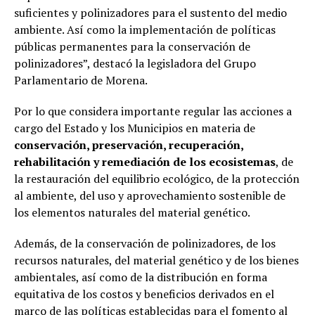
suficientes y polinizadores para el sustento del medio
ambiente. Así como la implementación de políticas
públicas permanentes para la conservación de
polinizadores”, destacó la legisladora del Grupo
Parlamentario de Morena.
Por lo que considera importante regular las acciones a
cargo del Estado y los Municipios en materia de
conservación, preservación, recuperación,
rehabilitación y remediación de los ecosistemas
, de
la restauración del equilibrio ecológico, de la protección
al ambiente, del uso y aprovechamiento sostenible de
los elementos naturales del material genético.
Además, de la conservación de polinizadores, de los
recursos naturales, del material genético y de los bienes
ambientales, así como de la distribución en forma
equitativa de los costos y beneficios derivados en el
marco de las políticas establecidas para el fomento al