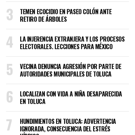
TEMEN ECOCIDIO EN PASEO COLÓN ANTE
RETIRO DE ÁRBOLES
LA INJERENCIA EXTRANJERA Y LOS PROCESOS
ELECTORALES. LECCIONES PARA MÉXICO
VECINA DENUNCIA AGRESIÓN POR PARTE DE
AUTORIDADES MUNICIPALES DE TOLUCA
LOCALIZAN CON VIDA A NIÑA DESAPARECIDA
EN TOLUCA
HUNDIMIENTOS EN TOLUCA: ADVERTENCIA
IGNORADA, CONSECUENCIA DEL ESTRÉS