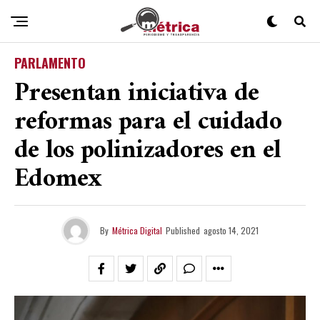
PARLAMENTO
Presentan iniciativa de
reformas para el cuidado
de los polinizadores en el
Edomex
By
Métrica Digital
Published
agosto 14, 2021