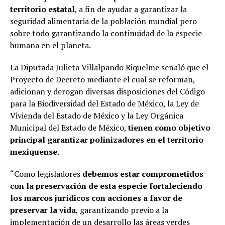
territorio estatal
, a fin de ayudar a garantizar la
seguridad alimentaria de la población mundial pero
sobre todo garantizando la continuidad de la especie
humana en el planeta.
La Diputada Julieta Villalpando Riquelme señaló que el
Proyecto de Decreto mediante el cual se reforman,
adicionan y derogan diversas disposiciones del Código
para la Biodiversidad del Estado de México, la Ley de
Vivienda del Estado de México y la Ley Orgánica
Municipal del Estado de México,
tienen como objetivo
principal garantizar polinizadores en el territorio
mexiquense
.
“Como legisladores
debemos estar comprometidos
con la preservación de esta especie fortaleciendo
los marcos jurídicos con acciones a favor de
preservar la vida
, garantizando previo a la
implementación de un desarrollo las áreas verdes