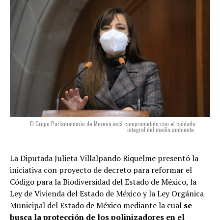
El Grupo Parlamentario de Morena está comprometido con el cuidado
integral del medio ambiente.
La Diputada Julieta Villalpando Riquelme presentó la
iniciativa con proyecto de decreto para reformar el
Código para la Biodiversidad del Estado de México, la
Ley de Vivienda del Estado de México y la Ley Orgánica
Municipal del Estado de México mediante la cual
se
busca la protección de los polinizadores en el