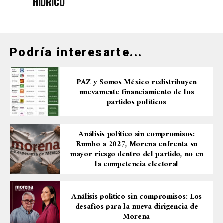
HÍDRICO
Podría interesarte...
PAZ y Somos México redistribuyen
nuevamente financiamiento de los
partidos políticos
Análisis político sin compromisos:
Rumbo a 2027, Morena enfrenta su
mayor riesgo dentro del partido, no en
la competencia electoral
Análisis político sin compromisos: Los
desafíos para la nueva dirigencia de
Morena