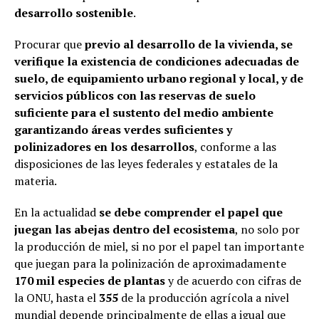
desarrollo sostenible
.
Procurar que
previo al desarrollo de la vivienda, se
verifique la existencia de condiciones adecuadas de
suelo, de equipamiento urbano regional y local, y de
servicios públicos con las reservas de suelo
suficiente para el sustento del medio ambiente
garantizando áreas verdes suficientes y
polinizadores en los desarrollos
, conforme a las
disposiciones de las leyes federales y estatales de la
materia.
En la actualidad
se debe comprender el papel que
juegan las abejas dentro del ecosistema
, no solo por
la producción de miel, si no por el papel tan importante
que juegan para la polinización de aproximadamente
170 mil especies de plantas
y de acuerdo con cifras de
la ONU, hasta el
355
de la producción agrícola a nivel
mundial depende principalmente de ellas a igual que