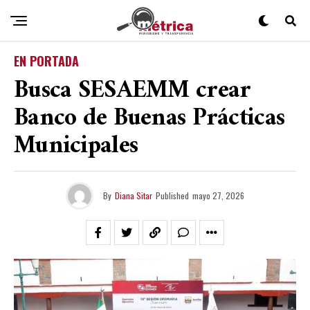
EN PORTADA
Busca SESAEMM crear
Banco de Buenas Prácticas
Municipales
By
Diana Sitar
Published
mayo 27, 2026