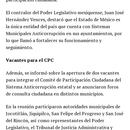
El contralor del Poder Legislativo mexiquense, Juan José
Hernández Vences, destacó que el Estado de México es
la única entidad del país que cuenta con Sistemas
Municipales Anticorrupción en sus ayuntamientos, por
lo que llamó a fortalecer su funcionamiento y
seguimiento.
Vacantes para el CPC
Además, se informó sobre la apertura de dos vacantes
para integrar el Comité de Participación Ciudadana del
Sistema Anticorrupción estatal y se anunciaron foros
de consulta ciudadana en distintos municipios.
En la reunión participaron autoridades municipales de
Jocotitlán, Jiquipilco, San Felipe del Progreso y San José
del Rincón, así como representantes del Poder
Legislativo, el Tribunal de Justicia Administrativa y