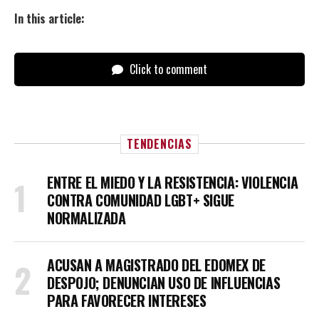
In this article:
Click to comment
TENDENCIAS
ENTRE EL MIEDO Y LA RESISTENCIA: VIOLENCIA
CONTRA COMUNIDAD LGBT+ SIGUE
NORMALIZADA
ACUSAN A MAGISTRADO DEL EDOMEX DE
DESPOJO; DENUNCIAN USO DE INFLUENCIAS
PARA FAVORECER INTERESES