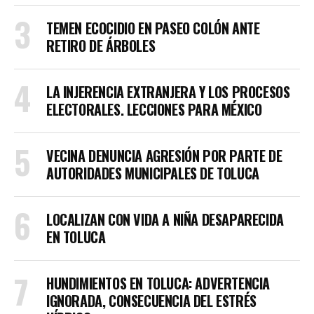
TEMEN ECOCIDIO EN PASEO COLÓN ANTE
RETIRO DE ÁRBOLES
LA INJERENCIA EXTRANJERA Y LOS PROCESOS
ELECTORALES. LECCIONES PARA MÉXICO
VECINA DENUNCIA AGRESIÓN POR PARTE DE
AUTORIDADES MUNICIPALES DE TOLUCA
LOCALIZAN CON VIDA A NIÑA DESAPARECIDA
EN TOLUCA
HUNDIMIENTOS EN TOLUCA: ADVERTENCIA
IGNORADA, CONSECUENCIA DEL ESTRÉS