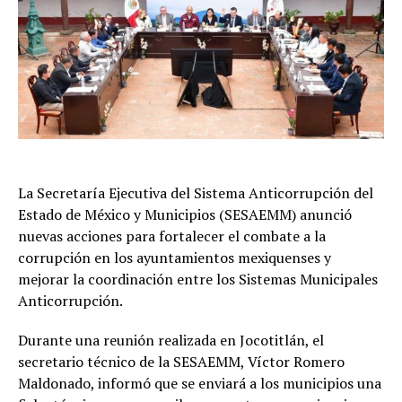
La Secretaría Ejecutiva del Sistema Anticorrupción del
Estado de México y Municipios (SESAEMM) anunció
nuevas acciones para fortalecer el combate a la
corrupción en los ayuntamientos mexiquenses y
mejorar la coordinación entre los Sistemas Municipales
Anticorrupción.
Durante una reunión realizada en Jocotitlán, el
secretario técnico de la SESAEMM, Víctor Romero
Maldonado, informó que se enviará a los municipios una