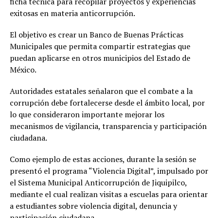
ficha técnica para recopilar proyectos y experiencias
exitosas en materia anticorrupción.
El objetivo es crear un Banco de Buenas Prácticas
Municipales que permita compartir estrategias que
puedan aplicarse en otros municipios del Estado de
México.
Autoridades estatales señalaron que el combate a la
corrupción debe fortalecerse desde el ámbito local, por
lo que consideraron importante mejorar los
mecanismos de vigilancia, transparencia y participación
ciudadana.
Como ejemplo de estas acciones, durante la sesión se
presentó el programa “Violencia Digital”, impulsado por
el Sistema Municipal Anticorrupción de Jiquipilco,
mediante el cual realizan visitas a escuelas para orientar
a estudiantes sobre violencia digital, denuncia y
participación ciudadana.