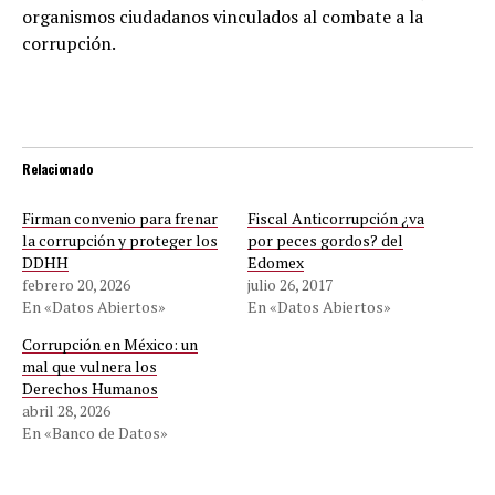
organismos ciudadanos vinculados al combate a la
corrupción.
Relacionado
Firman convenio para frenar
Fiscal Anticorrupción ¿va
la corrupción y proteger los
por peces gordos? del
DDHH
Edomex
febrero 20, 2026
julio 26, 2017
En «Datos Abiertos»
En «Datos Abiertos»
Corrupción en México: un
mal que vulnera los
Derechos Humanos
abril 28, 2026
En «Banco de Datos»