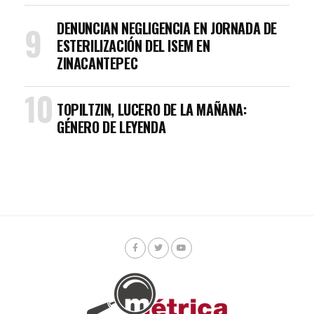
DENUNCIAN NEGLIGENCIA EN JORNADA DE
ESTERILIZACIÓN DEL ISEM EN
ZINACANTEPEC
TOPILTZIN, LUCERO DE LA MAÑANA:
GÉNERO DE LEYENDA