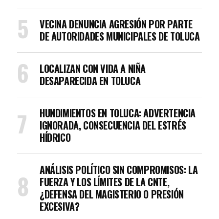
VECINA DENUNCIA AGRESIÓN POR PARTE
DE AUTORIDADES MUNICIPALES DE TOLUCA
LOCALIZAN CON VIDA A NIÑA
DESAPARECIDA EN TOLUCA
HUNDIMIENTOS EN TOLUCA: ADVERTENCIA
IGNORADA, CONSECUENCIA DEL ESTRÉS
HÍDRICO
ANÁLISIS POLÍTICO SIN COMPROMISOS: LA
FUERZA Y LOS LÍMITES DE LA CNTE,
¿DEFENSA DEL MAGISTERIO O PRESIÓN
EXCESIVA?