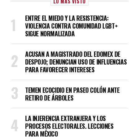
LO MÁS VISTO
ENTRE EL MIEDO Y LA RESISTENCIA:
VIOLENCIA CONTRA COMUNIDAD LGBT+
SIGUE NORMALIZADA
ACUSAN A MAGISTRADO DEL EDOMEX DE
DESPOJO; DENUNCIAN USO DE INFLUENCIAS
PARA FAVORECER INTERESES
TEMEN ECOCIDIO EN PASEO COLÓN ANTE
RETIRO DE ÁRBOLES
LA INJERENCIA EXTRANJERA Y LOS
PROCESOS ELECTORALES. LECCIONES
PARA MÉXICO