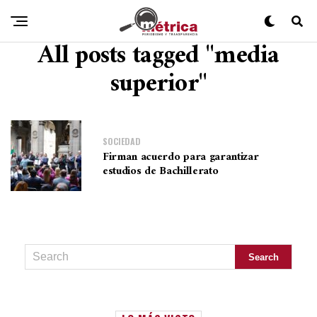
All posts tagged "media
superior"
SOCIEDAD
Firman acuerdo para garantizar
estudios de Bachillerato