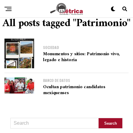
All posts tagged "Patrimonio"
SOCIEDAD
Monumentos y sitios: Patrimonio vivo,
legado e historia
BANCO DE DATOS
Ocultan patrimonio candidatos
mexiquenses