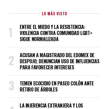
LO MÁS VISTO
ENTRE EL MIEDO Y LA RESISTENCIA:
VIOLENCIA CONTRA COMUNIDAD LGBT+
SIGUE NORMALIZADA
ACUSAN A MAGISTRADO DEL EDOMEX DE
DESPOJO; DENUNCIAN USO DE INFLUENCIAS
PARA FAVORECER INTERESES
TEMEN ECOCIDIO EN PASEO COLÓN ANTE
RETIRO DE ÁRBOLES
LA INJERENCIA EXTRANJERA Y LOS