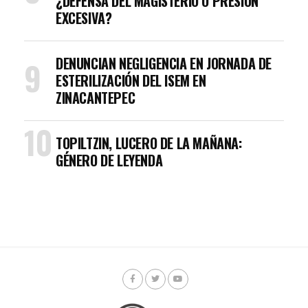
¿DEFENSA DEL MAGISTERIO O PRESIÓN
EXCESIVA?
DENUNCIAN NEGLIGENCIA EN JORNADA DE
ESTERILIZACIÓN DEL ISEM EN
ZINACANTEPEC
TOPILTZIN, LUCERO DE LA MAÑANA:
GÉNERO DE LEYENDA