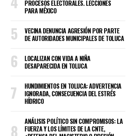
PROCESOS ELECTORALES. LECCIONES
PARA MÉXICO
VECINA DENUNCIA AGRESIÓN POR PARTE
DE AUTORIDADES MUNICIPALES DE TOLUCA
LOCALIZAN CON VIDA A NIÑA
DESAPARECIDA EN TOLUCA
HUNDIMIENTOS EN TOLUCA: ADVERTENCIA
IGNORADA, CONSECUENCIA DEL ESTRÉS
HÍDRICO
ANÁLISIS POLÍTICO SIN COMPROMISOS: LA
FUERZA Y LOS LÍMITES DE LA CNTE,