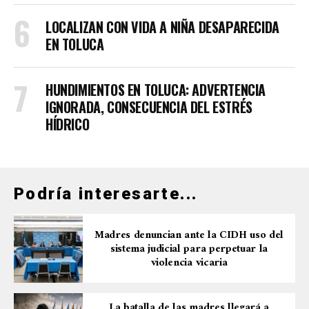
LOCALIZAN CON VIDA A NIÑA DESAPARECIDA
EN TOLUCA
HUNDIMIENTOS EN TOLUCA: ADVERTENCIA
IGNORADA, CONSECUENCIA DEL ESTRÉS
HÍDRICO
Podría interesarte...
Madres denuncian ante la CIDH uso del
sistema judicial para perpetuar la
violencia vicaria
La batalla de las madres llegará a