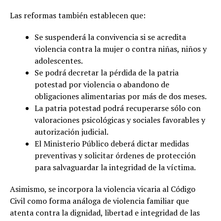
Las reformas también establecen que:
Se suspenderá la convivencia si se acredita
violencia contra la mujer o contra niñas, niños y
adolescentes.
Se podrá decretar la pérdida de la patria
potestad por violencia o abandono de
obligaciones alimentarias por más de dos meses.
La patria potestad podrá recuperarse sólo con
valoraciones psicológicas y sociales favorables y
autorización judicial.
El Ministerio Público deberá dictar medidas
preventivas y solicitar órdenes de protección
para salvaguardar la integridad de la víctima.
Asimismo, se incorpora la violencia vicaria al Código
Civil como forma análoga de violencia familiar que
atenta contra la dignidad, libertad e integridad de las