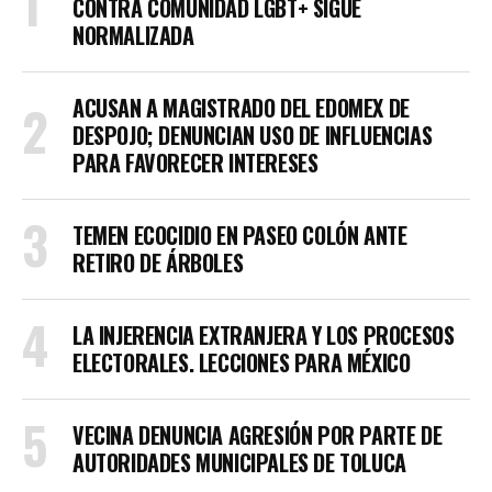
CONTRA COMUNIDAD LGBT+ SIGUE
NORMALIZADA
ACUSAN A MAGISTRADO DEL EDOMEX DE
DESPOJO; DENUNCIAN USO DE INFLUENCIAS
PARA FAVORECER INTERESES
TEMEN ECOCIDIO EN PASEO COLÓN ANTE
RETIRO DE ÁRBOLES
LA INJERENCIA EXTRANJERA Y LOS PROCESOS
ELECTORALES. LECCIONES PARA MÉXICO
VECINA DENUNCIA AGRESIÓN POR PARTE DE
AUTORIDADES MUNICIPALES DE TOLUCA