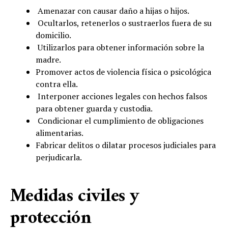
Amenazar con causar daño a hijas o hijos.
Ocultarlos, retenerlos o sustraerlos fuera de su
domicilio.
Utilizarlos para obtener información sobre la
madre.
Promover actos de violencia física o psicológica
contra ella.
Interponer acciones legales con hechos falsos
para obtener guarda y custodia.
Condicionar el cumplimiento de obligaciones
alimentarias.
Fabricar delitos o dilatar procesos judiciales para
perjudicarla.
Medidas civiles y
protección