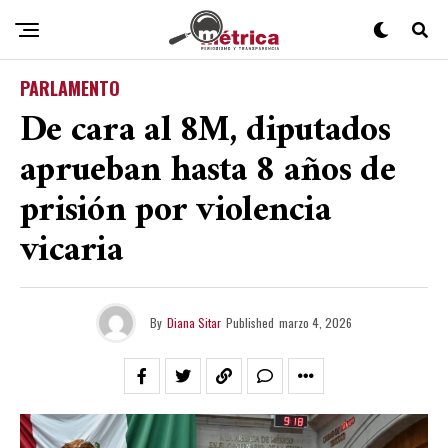
PARLAMENTO
De cara al 8M, diputados
aprueban hasta 8 años de
prisión por violencia
vicaria
By
Diana Sitar
Published
marzo 4, 2026