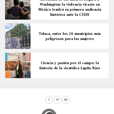
Washington: la violencia vicaria en
México tendrá su primera audiencia
histórica ante la CIDH
Toluca, entre los 20 municipios más
peligrosos para las mujeres
Ciencia y pasión por el campo: la
historia de la científica Lupita Ríos