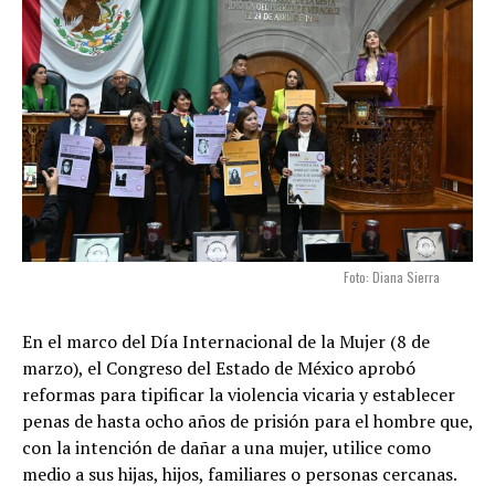
Foto: Diana Sierra
En el marco del Día Internacional de la Mujer (8 de
marzo), el Congreso del Estado de México aprobó
reformas para tipificar la violencia vicaria y establecer
penas de hasta ocho años de prisión para el hombre que,
con la intención de dañar a una mujer, utilice como
medio a sus hijas, hijos, familiares o personas cercanas.