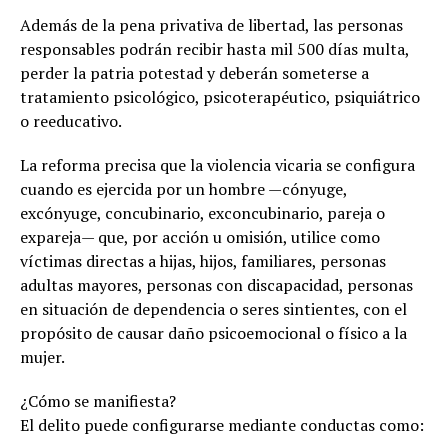
Además de la pena privativa de libertad, las personas
responsables podrán recibir hasta mil 500 días multa,
perder la patria potestad y deberán someterse a
tratamiento psicológico, psicoterapéutico, psiquiátrico
o reeducativo.
La reforma precisa que la violencia vicaria se configura
cuando es ejercida por un hombre —cónyuge,
excónyuge, concubinario, exconcubinario, pareja o
expareja— que, por acción u omisión, utilice como
víctimas directas a hijas, hijos, familiares, personas
adultas mayores, personas con discapacidad, personas
en situación de dependencia o seres sintientes, con el
propósito de causar daño psicoemocional o físico a la
mujer.
¿Cómo se manifiesta?
El delito puede configurarse mediante conductas como: