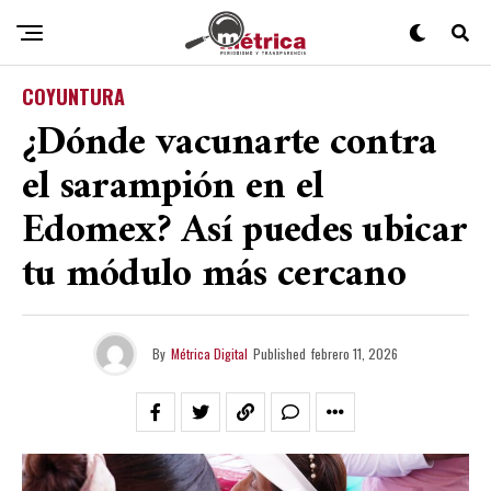
COYUNTURA
¿Dónde vacunarte contra
el sarampión en el
Edomex? Así puedes ubicar
tu módulo más cercano
By
Métrica Digital
Published
febrero 11, 2026