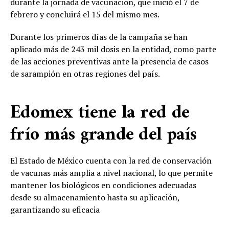
durante la jornada de vacunación, que inició el 7 de
febrero y concluirá el 15 del mismo mes.
Durante los primeros días de la campaña se han
aplicado más de 243 mil dosis en la entidad, como parte
de las acciones preventivas ante la presencia de casos
de sarampión en otras regiones del país.
Edomex tiene la red de
frío más grande del país
El Estado de México cuenta con la red de conservación
de vacunas más amplia a nivel nacional, lo que permite
mantener los biológicos en condiciones adecuadas
desde su almacenamiento hasta su aplicación,
garantizando su eficacia