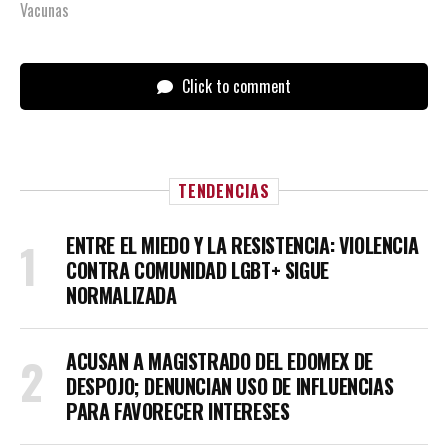
Vacunas
Click to comment
TENDENCIAS
ENTRE EL MIEDO Y LA RESISTENCIA: VIOLENCIA
CONTRA COMUNIDAD LGBT+ SIGUE
NORMALIZADA
ACUSAN A MAGISTRADO DEL EDOMEX DE
DESPOJO; DENUNCIAN USO DE INFLUENCIAS
PARA FAVORECER INTERESES