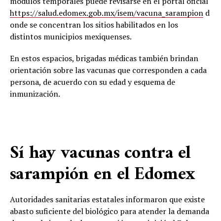
módulos temporales puede revisarse en el portal oficial
https://salud.edomex.gob.mx/isem/vacuna_sarampion
d
onde se concentran los sitios habilitados en los
distintos municipios mexiquenses.
En estos espacios, brigadas médicas también brindan
orientación sobre las vacunas que corresponden a cada
persona, de acuerdo con su edad y esquema de
inmunización.
Sí hay vacunas contra el
sarampión en el Edomex
Autoridades sanitarias estatales informaron que existe
abasto suficiente del biológico para atender la demanda