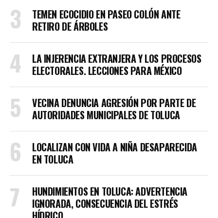
TEMEN ECOCIDIO EN PASEO COLÓN ANTE
RETIRO DE ÁRBOLES
LA INJERENCIA EXTRANJERA Y LOS PROCESOS
ELECTORALES. LECCIONES PARA MÉXICO
VECINA DENUNCIA AGRESIÓN POR PARTE DE
AUTORIDADES MUNICIPALES DE TOLUCA
LOCALIZAN CON VIDA A NIÑA DESAPARECIDA
EN TOLUCA
HUNDIMIENTOS EN TOLUCA: ADVERTENCIA
IGNORADA, CONSECUENCIA DEL ESTRÉS
HÍDRICO