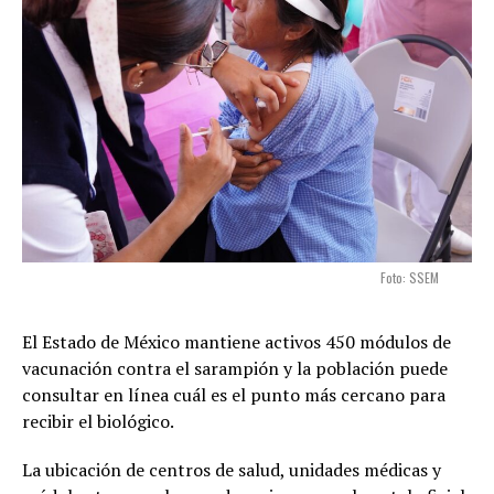
Foto: SSEM
El Estado de México mantiene activos 450 módulos de
vacunación contra el sarampión y la población puede
consultar en línea cuál es el punto más cercano para
recibir el biológico.
La ubicación de centros de salud, unidades médicas y