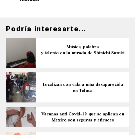
Podría interesarte...
Música, palabra
y talento en la mirada de Shinichi Suzuki
Localizan con vida a niña desaparecida
en Toluca
Vacunas anti Covid-19 que se aplican en
México son seguras y eficaces