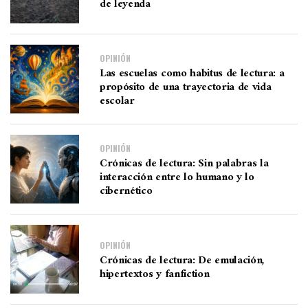
de leyenda
OPINIÓN
Las escuelas como habitus de lectura: a
propósito de una trayectoria de vida
escolar
OPINIÓN
Crónicas de lectura: Sin palabras la
interacción entre lo humano y lo
cibernético
OPINIÓN
Crónicas de lectura: De emulación,
hipertextos y fanfiction