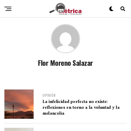
Flor Moreno Salazar
OPINIÓN
La infelicidad perfecta no existe:
reflexiones en torno a la voluntad y la
melancolía