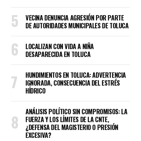
VECINA DENUNCIA AGRESIÓN POR PARTE
DE AUTORIDADES MUNICIPALES DE TOLUCA
LOCALIZAN CON VIDA A NIÑA
DESAPARECIDA EN TOLUCA
HUNDIMIENTOS EN TOLUCA: ADVERTENCIA
IGNORADA, CONSECUENCIA DEL ESTRÉS
HÍDRICO
ANÁLISIS POLÍTICO SIN COMPROMISOS: LA
FUERZA Y LOS LÍMITES DE LA CNTE,
¿DEFENSA DEL MAGISTERIO O PRESIÓN
EXCESIVA?