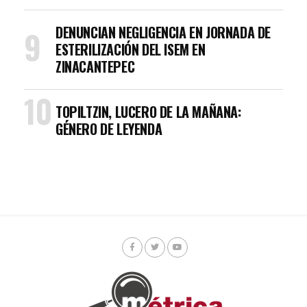
DENUNCIAN NEGLIGENCIA EN JORNADA DE
ESTERILIZACIÓN DEL ISEM EN
ZINACANTEPEC
TOPILTZIN, LUCERO DE LA MAÑANA:
GÉNERO DE LEYENDA