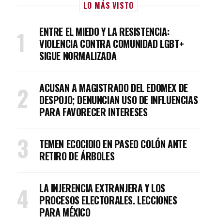
LO MÁS VISTO
ENTRE EL MIEDO Y LA RESISTENCIA:
VIOLENCIA CONTRA COMUNIDAD LGBT+
SIGUE NORMALIZADA
ACUSAN A MAGISTRADO DEL EDOMEX DE
DESPOJO; DENUNCIAN USO DE INFLUENCIAS
PARA FAVORECER INTERESES
TEMEN ECOCIDIO EN PASEO COLÓN ANTE
RETIRO DE ÁRBOLES
LA INJERENCIA EXTRANJERA Y LOS
PROCESOS ELECTORALES. LECCIONES
PARA MÉXICO