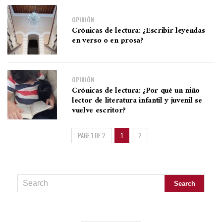
OPINIÓN
Crónicas de lectura: ¿Escribir leyendas
en verso o en prosa?
OPINIÓN
Crónicas de lectura: ¿Por qué un niño
lector de literatura infantil y juvenil se
vuelve escritor?
PAGE 1 OF 2
1
2