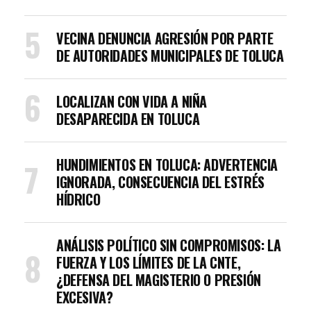
VECINA DENUNCIA AGRESIÓN POR PARTE
DE AUTORIDADES MUNICIPALES DE TOLUCA
LOCALIZAN CON VIDA A NIÑA
DESAPARECIDA EN TOLUCA
HUNDIMIENTOS EN TOLUCA: ADVERTENCIA
IGNORADA, CONSECUENCIA DEL ESTRÉS
HÍDRICO
ANÁLISIS POLÍTICO SIN COMPROMISOS: LA
FUERZA Y LOS LÍMITES DE LA CNTE,
¿DEFENSA DEL MAGISTERIO O PRESIÓN
EXCESIVA?