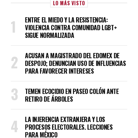
LO MÁS VISTO
ENTRE EL MIEDO Y LA RESISTENCIA:
VIOLENCIA CONTRA COMUNIDAD LGBT+
SIGUE NORMALIZADA
ACUSAN A MAGISTRADO DEL EDOMEX DE
DESPOJO; DENUNCIAN USO DE INFLUENCIAS
PARA FAVORECER INTERESES
TEMEN ECOCIDIO EN PASEO COLÓN ANTE
RETIRO DE ÁRBOLES
LA INJERENCIA EXTRANJERA Y LOS
PROCESOS ELECTORALES. LECCIONES
PARA MÉXICO