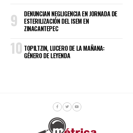
DENUNCIAN NEGLIGENCIA EN JORNADA DE
ESTERILIZACIÓN DEL ISEM EN
ZINACANTEPEC
TOPILTZIN, LUCERO DE LA MAÑANA:
GÉNERO DE LEYENDA