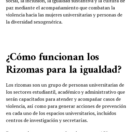
social, la inclusión, la igualdad sustantiva y la cultura de
paz mediante el acompañamiento que combatan la
violencia hacia las mujeres universitarias y personas de
la diversidad sexogenérica.
¿Cómo funcionan los
Rizomas para la igualdad?
Los rizomas son un grupo de personas universitarias de
los sectores estudiantil, académico y administrativo que
serán capacitados para atender y acompañar casos de
violencia, así como para generar acciones de prevención
en cada uno de los espacios universitarios, incluidos
centros de investigación y secretarías.