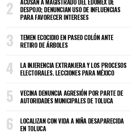
ACUSAN A MAGISTRADO DEL EDOMEX DE
DESPOJO; DENUNCIAN USO DE INFLUENCIAS
PARA FAVORECER INTERESES
TEMEN ECOCIDIO EN PASEO COLÓN ANTE
RETIRO DE ÁRBOLES
LA INJERENCIA EXTRANJERA Y LOS PROCESOS
ELECTORALES. LECCIONES PARA MÉXICO
VECINA DENUNCIA AGRESIÓN POR PARTE DE
AUTORIDADES MUNICIPALES DE TOLUCA
LOCALIZAN CON VIDA A NIÑA DESAPARECIDA
EN TOLUCA