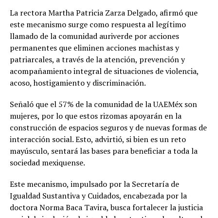
La rectora Martha Patricia Zarza Delgado, afirmó que
este mecanismo surge como respuesta al legítimo
llamado de la comunidad auriverde por acciones
permanentes que eliminen acciones machistas y
patriarcales, a través de la atención, prevención y
acompañamiento integral de situaciones de violencia,
acoso, hostigamiento y discriminación.
Señaló que el 57% de la comunidad de la UAEMéx son
mujeres, por lo que estos rizomas apoyarán en la
construcción de espacios seguros y de nuevas formas de
interacción social. Esto, advirtió, si bien es un reto
mayúsculo, sentará las bases para beneficiar a toda la
sociedad mexiquense.
Este mecanismo, impulsado por la Secretaría de
Igualdad Sustantiva y Cuidados, encabezada por la
doctora Norma Baca Tavira, busca fortalecer la justicia