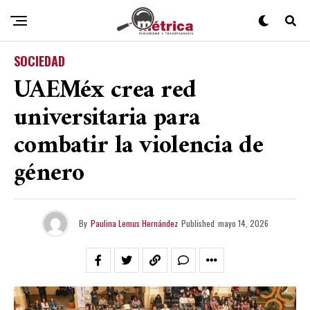
SOCIEDAD
UAEMéx crea red
universitaria para
combatir la violencia de
género
By
Paulina Lemus Hernández
Published
mayo 14, 2026