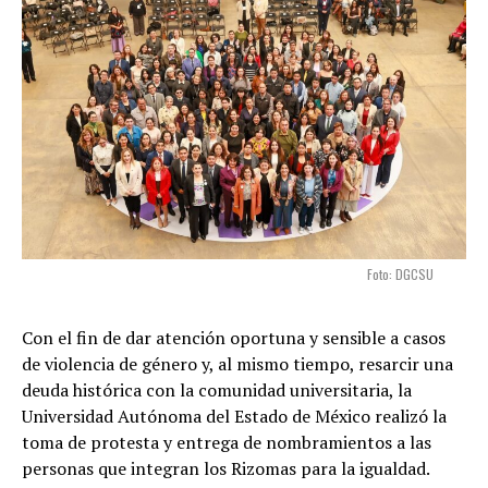
Foto: DGCSU
Con el fin de dar atención oportuna y sensible a casos
de violencia de género y, al mismo tiempo, resarcir una
deuda histórica con la comunidad universitaria, la
Universidad Autónoma del Estado de México realizó la
toma de protesta y entrega de nombramientos a las
personas que integran los Rizomas para la igualdad.