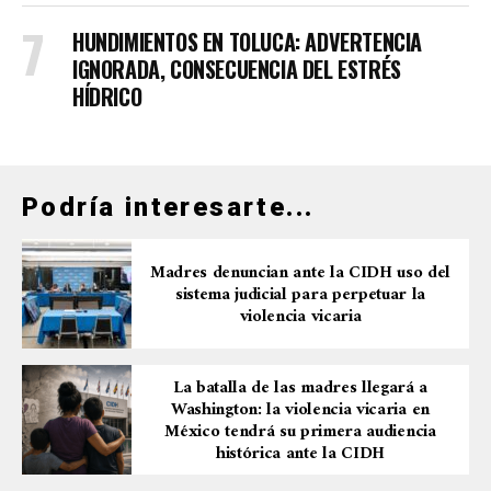
HUNDIMIENTOS EN TOLUCA: ADVERTENCIA
IGNORADA, CONSECUENCIA DEL ESTRÉS
HÍDRICO
Podría interesarte...
Madres denuncian ante la CIDH uso del
sistema judicial para perpetuar la
violencia vicaria
La batalla de las madres llegará a
Washington: la violencia vicaria en
México tendrá su primera audiencia
histórica ante la CIDH