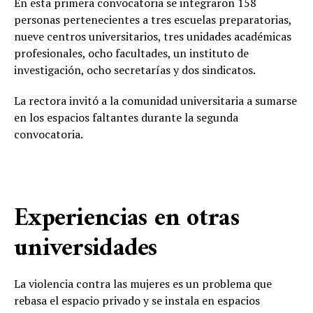
En esta primera convocatoria se integraron 158
personas pertenecientes a tres escuelas preparatorias,
nueve centros universitarios, tres unidades académicas
profesionales, ocho facultades, un instituto de
investigación, ocho secretarías y dos sindicatos.
La rectora invitó a la comunidad universitaria a sumarse
en los espacios faltantes durante la segunda
convocatoria.
Experiencias en otras
universidades
La violencia contra las mujeres es un problema que
rebasa el espacio privado y se instala en espacios