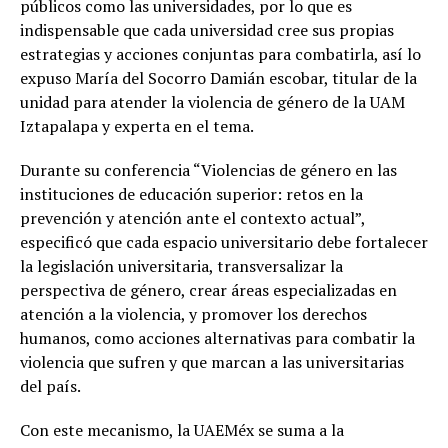
públicos como las universidades, por lo que es
indispensable que cada universidad cree sus propias
estrategias y acciones conjuntas para combatirla, así lo
expuso María del Socorro Damián escobar, titular de la
unidad para atender la violencia de género de la UAM
Iztapalapa y experta en el tema.
Durante su conferencia “Violencias de género en las
instituciones de educación superior: retos en la
prevención y atención ante el contexto actual”,
especificó que cada espacio universitario debe fortalecer
la legislación universitaria, transversalizar la
perspectiva de género, crear áreas especializadas en
atención a la violencia, y promover los derechos
humanos, como acciones alternativas para combatir la
violencia que sufren y que marcan a las universitarias
del país.
Con este mecanismo, la UAEMéx se suma a la