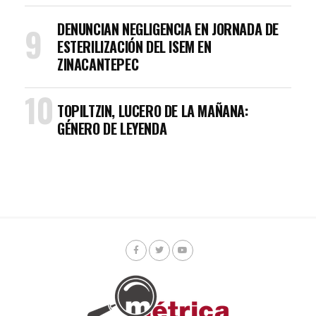
DENUNCIAN NEGLIGENCIA EN JORNADA DE
ESTERILIZACIÓN DEL ISEM EN
ZINACANTEPEC
TOPILTZIN, LUCERO DE LA MAÑANA:
GÉNERO DE LEYENDA