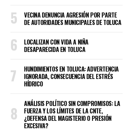
VECINA DENUNCIA AGRESIÓN POR PARTE
DE AUTORIDADES MUNICIPALES DE TOLUCA
LOCALIZAN CON VIDA A NIÑA
DESAPARECIDA EN TOLUCA
HUNDIMIENTOS EN TOLUCA: ADVERTENCIA
IGNORADA, CONSECUENCIA DEL ESTRÉS
HÍDRICO
ANÁLISIS POLÍTICO SIN COMPROMISOS: LA
FUERZA Y LOS LÍMITES DE LA CNTE,
¿DEFENSA DEL MAGISTERIO O PRESIÓN
EXCESIVA?