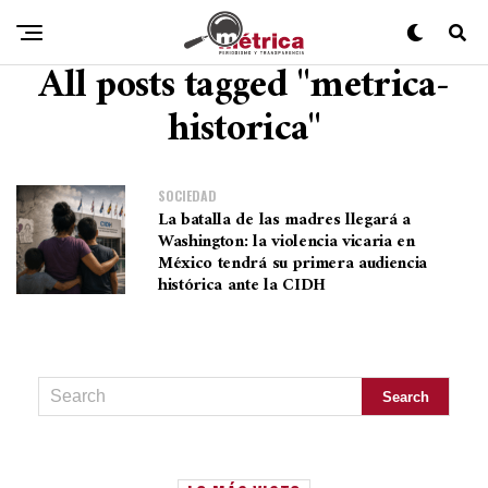
All posts tagged "metrica-
historica"
SOCIEDAD
La batalla de las madres llegará a
Washington: la violencia vicaria en
México tendrá su primera audiencia
histórica ante la CIDH