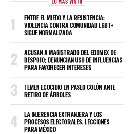
LO MÁS VISTO
ENTRE EL MIEDO Y LA RESISTENCIA:
VIOLENCIA CONTRA COMUNIDAD LGBT+
SIGUE NORMALIZADA
ACUSAN A MAGISTRADO DEL EDOMEX DE
DESPOJO; DENUNCIAN USO DE INFLUENCIAS
PARA FAVORECER INTERESES
TEMEN ECOCIDIO EN PASEO COLÓN ANTE
RETIRO DE ÁRBOLES
LA INJERENCIA EXTRANJERA Y LOS
PROCESOS ELECTORALES. LECCIONES
PARA MÉXICO